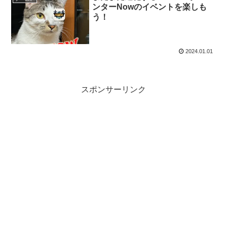
ンターNowのイベントを楽しも
う！
2024.01.01
スポンサーリンク