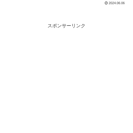
2024.06.06
スポンサーリンク