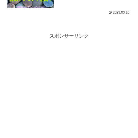
2023.03.16
スポンサーリンク