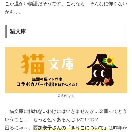
こか温かい物語だそうです。これなら、そんなに怖くない
かも…。
猫文庫
公式HPより
猫文庫に触れないわけにはいきませんが…２冊ってどう
いうこと！ もっと色々あるんじゃないの？
困るにゃ～。
西加奈子さんの「きりこについて」
は昨年か