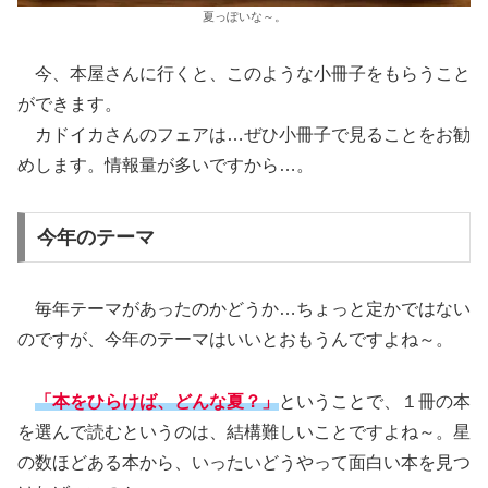
夏っぽいな～。
今、本屋さんに行くと、このような小冊子をもらうこと
ができます。
カドイカさんのフェアは…ぜひ小冊子で見ることをお勧
めします。情報量が多いですから…。
今年のテーマ
毎年テーマがあったのかどうか…ちょっと定かではない
のですが、今年のテーマはいいとおもうんですよね～。
「本をひらけば、どんな夏？」
ということで、１冊の本
を選んで読むというのは、結構難しいことですよね～。星
の数ほどある本から、いったいどうやって面白い本を見つ