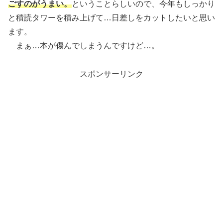
ごすのがうまい。
ということらしいので、今年もしっかり
と積読タワーを積み上げて…日差しをカットしたいと思い
ます。
まぁ…本が傷んでしまうんですけど…。
スポンサーリンク