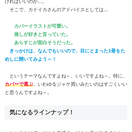
ければいいのか…。
そこで、カドイカさんのアドバイスとしては…
カバーイラストが可愛い。
推しが好きと言っていた。
あらすじが面白そうだった。
きっかけは、なんでもいいので、目にとまった1冊をた
めしに開いてみよう～！
というテーマなんですよね～。いいですよね～。特に、
カバーで選ぶ
、いわゆるジャケ買いみたいのはすごくいい
と思うんですよね～。
気になるラインナップ！