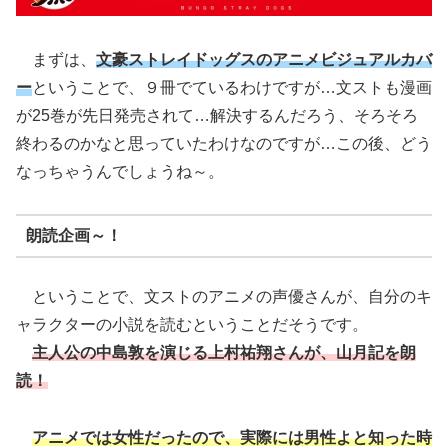
まずは、
文豪ストレイドッグスのアニメビジュアルカバ
ー
ということで、９冊でているわけですが…文ストも漫画
が25巻が先日発売されて…解決するんだろう、そろそろ
終わるのかなと思っていたわけなのですが…この後、どう
なっちゃうんでしょうね～。
朗読企画～！
ということで、文ストのアニメの声優さんが、自分のキ
ャラクターの小説を読むということだそうです。
主人公の中島敦を演じる上村祐翔さんが、山月記を朗
読！
アニメでは女性だったので、実際には男性よと知った時