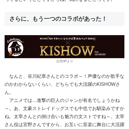
さらに、もう一つのコラボがあった！
公式HPより
なんと、谷川紀章さんとのコラボ～！声優なのか歌手な
のかわからないくらい、どちらでも大活躍のKISHOWさ
ん。
アニメでは…進撃の巨人のジャンが有名でしょうかね
～。あ、文豪ストレイドッグスでも中也でお馴染みですか
ね。太宰さんとの掛け合いも魅力の文ストですね～。太宰
さん役は宮野さんですから、お互いに音楽に舞台に大活躍