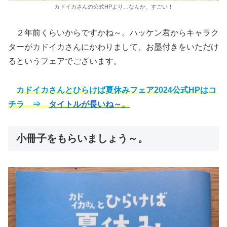
カドイカさんの公式HPより…なんか、すごい！
２年前くらいからですかね～。ハッケン君からキャラク
ターがカドイカさんにかわりまして、お墨付きをいただけ
るというフェアでございます。
カドイカさんとひらけば夏休みフェア2024公式HPはコ
チラ ⇒
タイトルが長いね～。
小冊子をもらいましょう～。