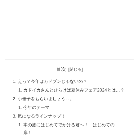
目次
えっ？今年はカドブンじゃないの？
カドイカさんとひらけば夏休みフェア2024とは…？
小冊子をもらいましょう～。
今年のテーマ
気になるラインナップ！
本の旅にはじめてでかける君へ！ はじめての
扉！