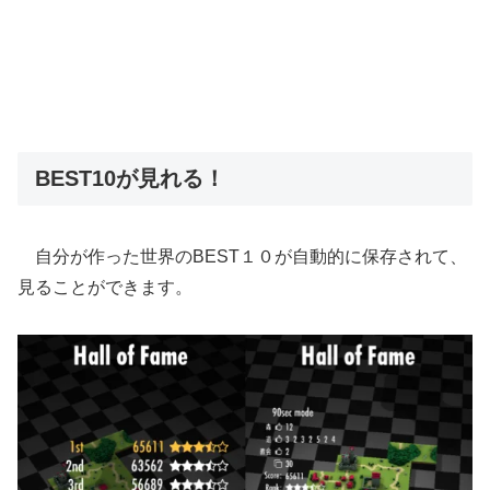
BEST10が見れる！
自分が作った世界のBEST１０が自動的に保存されて、
見ることができます。