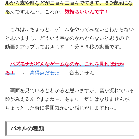
ルから森や町などがニョキニョキでてきて、３D表示にな
る
んですよね～。これが、
気持ちいいんです！
これは…ちょっと、ゲームをやってみないとわからない
と思いますし、どういう事なのかわからないと思うので、
動画をアップしておきます。１分５６秒の動画です。
パズモナがどんなゲームなのか、これを見ればわか
る！
→
高得点だせた！
音出ません。
画面を見ているとわかると思いますが、雲が流れている
影がみえるんですよね～。あまり、気にはなりませんが、
ちょっとした時に雰囲気がいい感じがしますね～。
パネルの種類