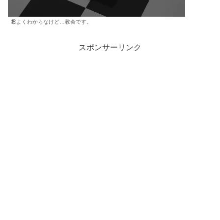
⑱よくわからなけど…教会です。
スポンサーリンク