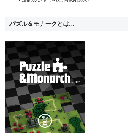
パズル＆モナークとは…