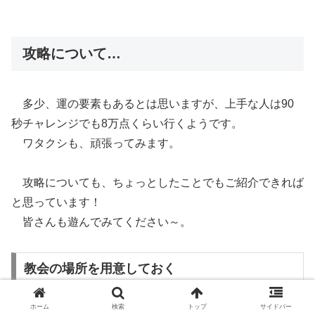
攻略について…
多少、運の要素もあるとは思いますが、上手な人は90
秒チャレンジでも8万点くらい行くようです。
ワタクシも、頑張ってみます。
攻略についても、ちょっとしたことでもご紹介できれば
と思っています！
皆さんも遊んでみてください～。
教会の場所を用意しておく
ホーム
検索
トップ
サイドバー
教会で得点を得るためには、教会のまわり８方向にパネ