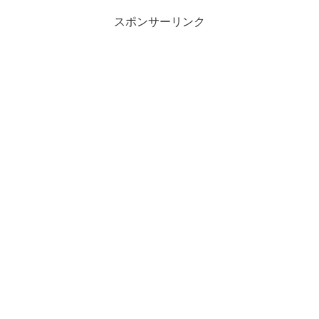
スポンサーリンク