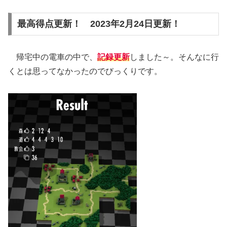
最高得点更新！ 2023年2月24日更新！
帰宅中の電車の中で、
記録更新
しました～。そんなに行
くとは思ってなかったのでびっくりです。