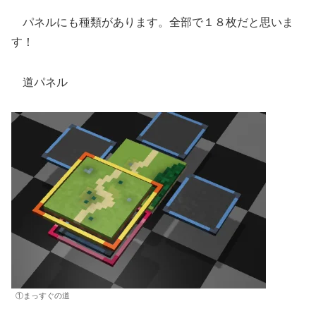
パネルにも種類があります。全部で１８枚だと思いま
す！
道パネル
①まっすぐの道