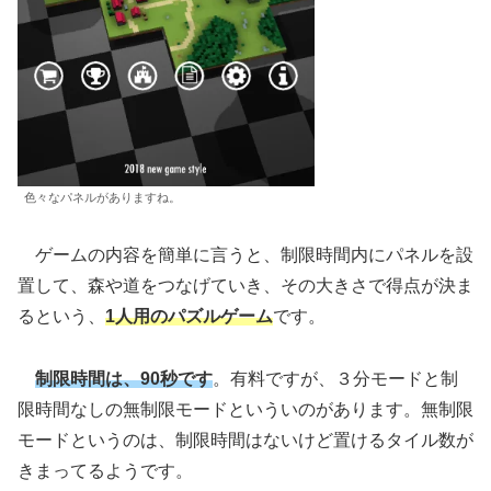
色々なパネルがありますね。
ゲームの内容を簡単に言うと、制限時間内にパネルを設
置して、森や道をつなげていき、その大きさで得点が決ま
るという、
1人用のパズルゲーム
です。
制限時間は、90秒です
。有料ですが、３分モードと制
限時間なしの無制限モードといういのがあります。無制限
モードというのは、制限時間はないけど置けるタイル数が
きまってるようです。