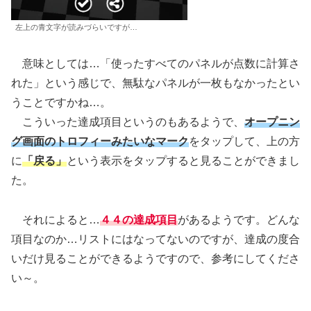
左上の青文字が読みづらいですが…
意味としては…「使ったすべてのパネルが点数に計算さ
れた」という感じで、無駄なパネルが一枚もなかったとい
うことですかね…。
こういった達成項目というのもあるようで、
オープニン
グ画面のトロフィーみたいなマーク
をタップして、上の方
に
「戻る」
という表示をタップすると見ることができまし
た。
それによると…
４４の達成項目
があるようです。どんな
項目なのか…リストにはなってないのですが、達成の度合
いだけ見ることができるようですので、参考にしてくださ
い～。