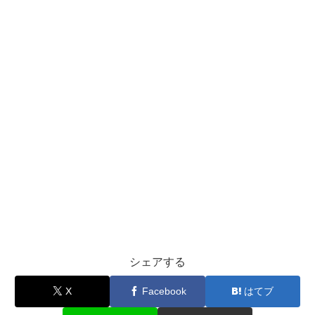
シェアする
X
Facebook
はてブ