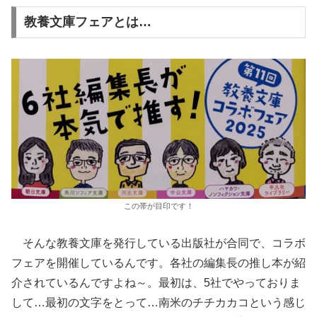
教養文庫フェアとは…
この帯が目印です！
そんな教養文庫を発行している出版社が合同で、コラボ
フェアを開催しているんです。各社の編集長の推し本が紹
介されているんですよね～。最初は、5社でやっておりま
して…最初の文字をとって…南米のチチカカコという感じ