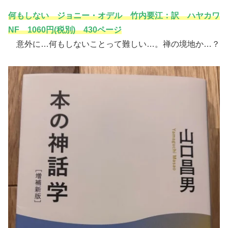
何もしない ジョニー・オデル 竹内要江：訳 ハヤカワ
NF 1060円(税別) 430ページ
意外に…何もしないことって難しい…。禅の境地か…？