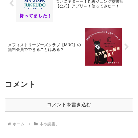
ついにキターー！丸善ジュンク堂書店
【公式】アプリ～！使ってみたー！
メフィストリーダーズクラブ【MRC】の
無料会員でできることはある？
コメント
コメントを書き込む
ホーム
本や読書。