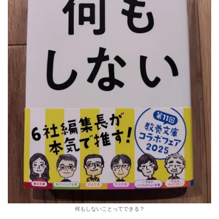
何もしないことってできる？