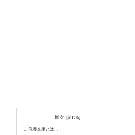
目次
教養文庫とは…