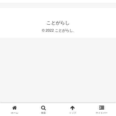
ことがらし
© 2022 ことがらし.
ホーム
検索
トップ
サイドバー