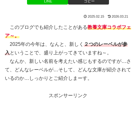
LINE
コピー
2025.02.15
2026.03.21
このブログでも紹介したことがある
教養文庫コラボフェ
ア～。
2025年の今年は、なんと、新しく
２つのレーベルが参
入
ということで、盛り上がってきていますね～。
なんか、新しい名前を考えたい感じもするのですが…さ
て、どんなレーベルが…そして、どんな文庫が紹介されて
いるのか…しっかりとご紹介しまーす。
スポンサーリンク