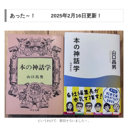
あった～！ 2025年2月16日更新！
というわけで、新旧そろいました～。