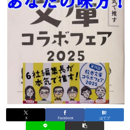
X
Facebook
はてブ