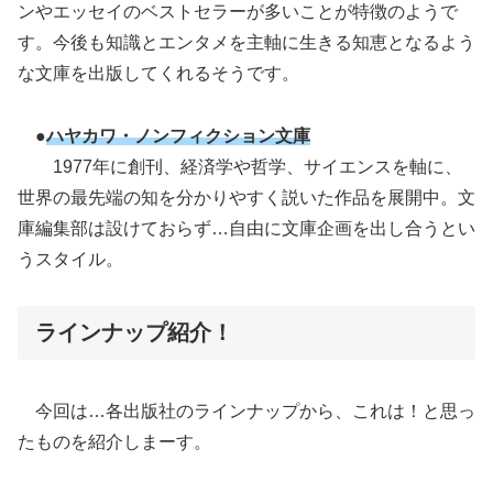
ンやエッセイのベストセラーが多いことが特徴のようで
す。今後も知識とエンタメを主軸に生きる知恵となるよう
な文庫を出版してくれるそうです。
●
ハヤカワ・ノンフィクション文庫
1977年に創刊、経済学や哲学、サイエンスを軸に、
世界の最先端の知を分かりやすく説いた作品を展開中。文
庫編集部は設けておらず…自由に文庫企画を出し合うとい
うスタイル。
ラインナップ紹介！
今回は…各出版社のラインナップから、これは！と思っ
たものを紹介しまーす。