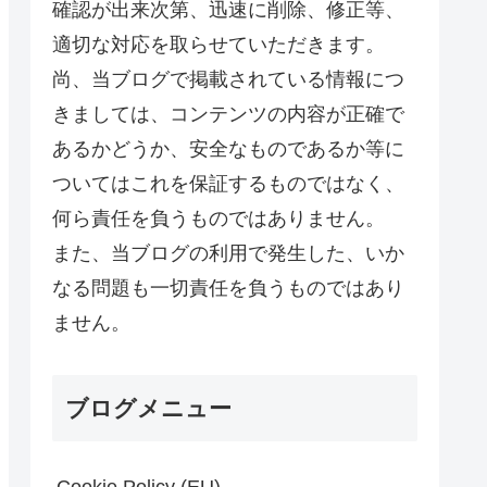
確認が出来次第、迅速に削除、修正等、
適切な対応を取らせていただきます。
尚、当ブログで掲載されている情報につ
きましては、コンテンツの内容が正確で
あるかどうか、安全なものであるか等に
ついてはこれを保証するものではなく、
何ら責任を負うものではありません。
また、当ブログの利用で発生した、いか
なる問題も一切責任を負うものではあり
ません。
ブログメニュー