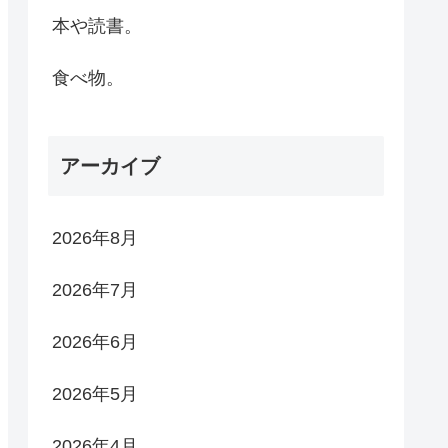
本や読書。
食べ物。
アーカイブ
2026年8月
2026年7月
2026年6月
2026年5月
2026年4月