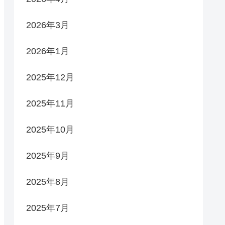
2026年3月
2026年1月
2025年12月
2025年11月
2025年10月
2025年9月
2025年8月
2025年7月