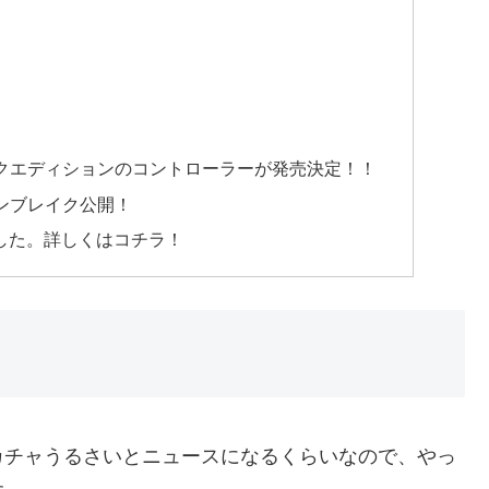
レイクエディションのコントローラーが発売決定！！
サンブレイク公開！
ました。詳しくはコチラ！
チャうるさいとニュースになるくらいなので、やっ