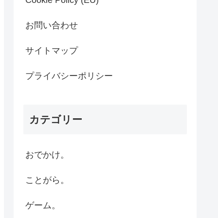
Cookie Policy (EU)
お問い合わせ
サイトマップ
プライバシーポリシー
カテゴリー
おでかけ。
ことがら。
ゲーム。