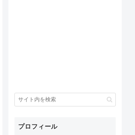
プロフィール