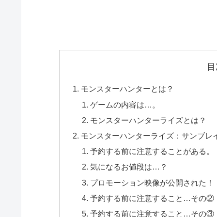
目
モンスターハンターとは？
ゲームの内容は…。
モンスターハンターライズとは？
モンスターハンターライズ：サンブレ
予約する前に注意することがある。
気になるお値段は…？
プロモーション映像が公開された！
予約する前に注意すること…その②
予約する前に注意すること…その③