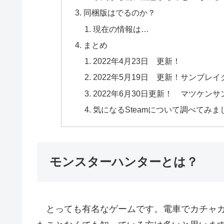
同梱版はでるのか？
現在の情報は…
まとめ
2022年4月23日 更新！
2022年5月19日 更新！サンブ
2022年6月30日更新！ マツケン
気になるSteamについて調べてみ
モンスターハンターとは？
とっても有名なゲームです。電車でカチャカ