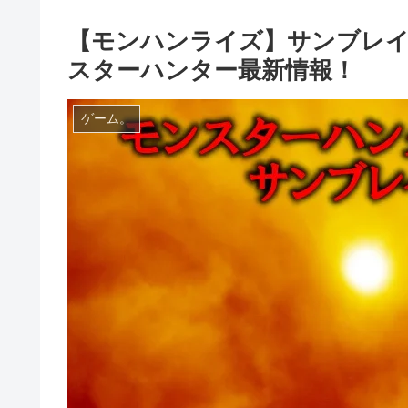
【モンハンライズ】サンブレイ
スターハンター最新情報！
ゲーム。