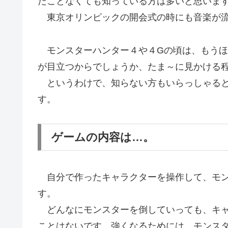
たことなくても知っている方は多いと思いま
東京オリンピックの開会式の時にも音楽が流
モンスターハンター４や４Gの頃は、もうほん
が目立つからでしょうか、たま～に見かける
というわけで、知らない方もいらっしゃると
す。
ゲームの内容は…。
自分で作ったキャラクターを操作して、モン
す。
どんなにモンスターを倒していっても、キャ
ことはないです。強くなるためには、モンス