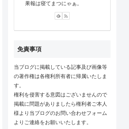
果報は寝てまつにゃぁ。
免責事項
当ブログに掲載している記事及び画像等
の著作権は各権利所有者に帰属いたしま
す。
権利を侵害する意図はございませんので
掲載に問題がありましたら権利者ご本人
様より当ブログのお問い合わせフォーム
よりご連絡をお願いいたします。