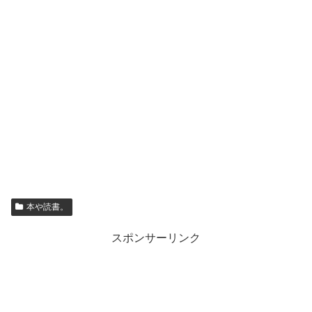
本や読書。
スポンサーリンク