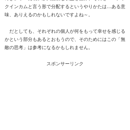
クインカムと言う形で分配するというやりかたは…ある意
味、ありえるのかもしれないですよね～。
だとしても、それぞれの個人が何をもって幸せを感じる
かという部分もあるとおもうので、そのためにはこの「無
敵の思考」は参考になるかもしれません。
スポンサーリンク