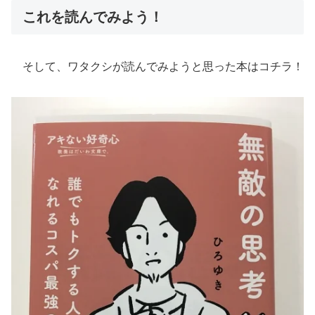
これを読んでみよう！
そして、ワタクシが読んでみようと思った本はコチラ！