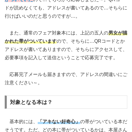
ドが読めなくても、アドレスが書いてあるので…そちらに
行けばいいのだと思うのですが…。
また、通常のフェア対象本には、上記の五人の
男女が描
かれた帯がついています
ので、そちらに…QRコードとか
アドレスが書いてありますので、そちらにアクセスして、
必要事項を記入して送信ということで応募完了です。
応募完了メールも届きますので、アドレスの間違いにご
注意ください～。
対象となる本は？
基本的には、
「アキない好奇心」
の帯がついている本だ
そうです。ただ、どの本に帯がついているかは、本屋さん