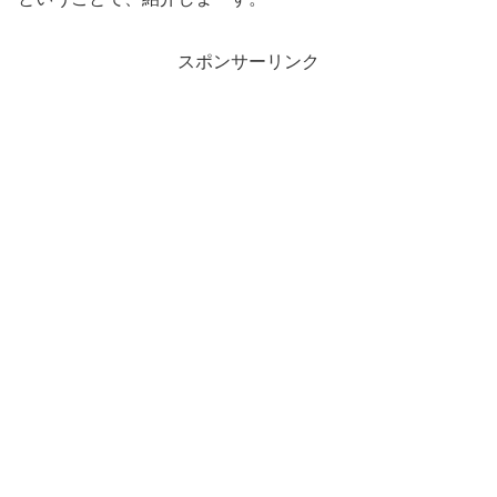
スポンサーリンク