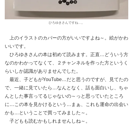
ひろゆきさんですね…。
上のイラストのカバーの方がいいですよね～。絵がかわ
いいです。
ひろゆきさんの本は初めて読みます。正直…どういう方
なのかわかってなくて、２チャンネルを作った方というく
らいしか認識がありませんでした。
最近、子どもがYouTube…だと思うのですが、見てたの
で、一緒に見ていたら…なんとなく、話も面白いし、ちゃ
んとした事言ってるじゃないの～っと思っていたところ
に…この本を見かけるという…まぁ、これも運命の出会い
かも…ということで買ってみました～。
子どもも読むかもしれませんしね～。