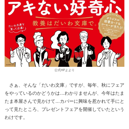
公式HPよより
さぁ、そんな「だいわ文庫」ですが、毎年、秋にフェア
をやっているのかどうかは…わかりませんが、今年はたま
たま本屋さんで見かけて…カバーに興味を惹かれて手にと
って見たところ、プレゼントフェアを開催していたという
わけです。