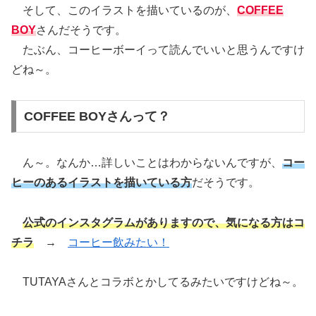
そして、このイラストを描いているのが、
COFFEE
BOY
さんだそうです。
たぶん、コーヒーボーイって読んでいいと思うんですけ
どね～。
COFFEE BOYさんって？
ん～。なんか…詳しいことはわからないんですが、
コー
ヒーのあるイラストを描いている方
だそうです。
公式のインスタグラムがありますので、気になる方はコ
チラ
→
コーヒー飲みたい！
TUTAYAさんとコラボとかしてるみたいですけどね～。