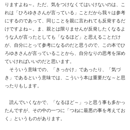
りますよね～。ただ、気をつけなくてはいけないのは、こ
れは「ひろゆきさんが言っている」ことだから我々は参考
にするのであって、同じことを親に言われても反発するだ
けですよね～。ま、親とは限りませんが反発したくなるよ
うな人が言ったとしても「なるほど」と思えることだけ
が、自分にとって参考になるのだと思うので、この本でひ
ろゆきさんが言っていることから、自分なりの思考を深め
ていければいいのだと思います。
そういう意味での、「きっかけ」であったり、「気づ
き」であるという意味では、こういう本は重要だな～と思
ったりもします。
読んでいくなかで、「なるほど～」っと思う事も多かっ
たんですが、その中の一つに「つねに最悪の事を考えてお
く」というものがあります。