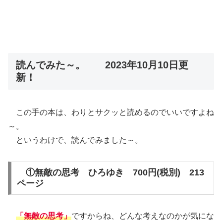
読んでみた～。 2023年10月10日更
新！
この手の本は、わりとサクッと読めるのでいいですよね
～。
というわけで、読んでみました～。
①無敵の思考 ひろゆき 700円(税別) 213
ページ
「無敵の思考」
ですからね、どんな考えなのかが気にな