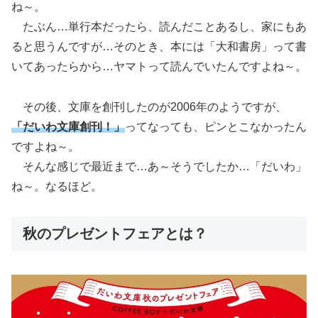
ね～。
たぶん…単行本だったら、読んだことあるし、家にもあ
ると思うんですが…そのとき、本には「大和書房」って書
いてあったらから…ヤマトって読んでいたんですよね～。
その後、文庫を創刊したのが2006年のようですが、
「だいわ文庫創刊！」
ってなっても、ピンとこなかったん
ですよね～。
そんな感じで最近まで…あ～そうでしたか…「だいわ」
ね～。なるほど。
秋のプレゼントフェアとは？