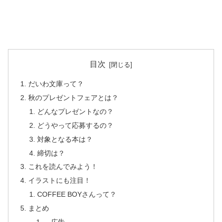
目次
だいわ文庫って？
秋のプレゼントフェアとは？
どんなプレゼントなの？
どうやって応募するの？
対象となる本は？
締切は？
これを読んでみよう！
イラストにも注目！
COFFEE BOYさんって？
まとめ
広告