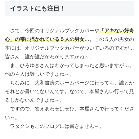
イラストにも注目！
さて、今回のオリジナルブックカバーや
「アキない好奇
心」の帯に描かれている５人の男女
…。この５人の男女の
本には、オリジナルブックカバーがついているのですが…
皆さん、誰が誰だかわかりますかね～。
ま、ひろゆきさんはわかってしまったと思いますが…。
他の４人は難しいですよね～。
ちなみに、大和書房のホームページに行っても、誰とか
それとか書いてないんです。なので、本屋さんい行って見
るしかないんですよね～。
ですので、答えあわせはぜひ、本屋さんで行ってくださ
い～。
ワタクシもこのブログには書きません～。