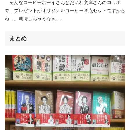
そんなコーヒーボーイさんとだいわ文庫さんのコラボ
で…プレゼントがオリジナルコーヒー３点セットですから
ね～。期待しちゃうなぁ～。
まとめ