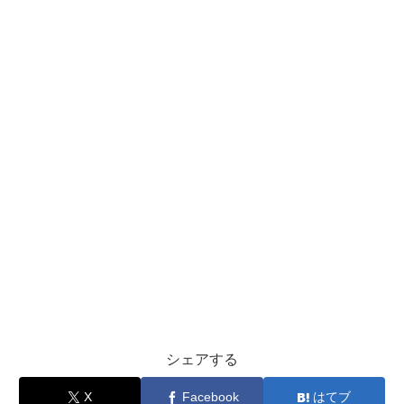
シェアする
X
Facebook
はてブ