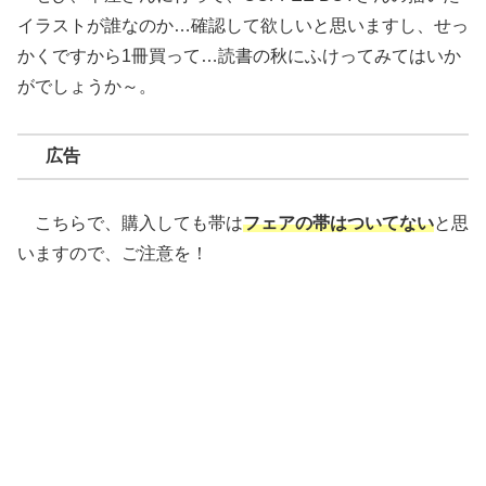
イラストが誰なのか…確認して欲しいと思いますし、せっ
かくですから1冊買って…読書の秋にふけってみてはいか
がでしょうか～。
広告
こちらで、購入しても帯は
フェアの帯はついてない
と思
いますので、ご注意を！