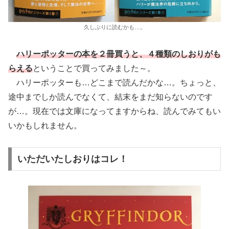
久しぶりに読むかも…。
ハリーポッターの本を２冊買うと、４種類のしおりがも
らえる
ということで買ってみました～。
ハリーポッターも…どこまで読んだかな…。ちょっと、
途中までしか読んでなくて、結末をまだ知らないのです
が…。現在では文庫になってますからね、読んでみてもい
いかもしれません。
いただいたしおりはコレ！