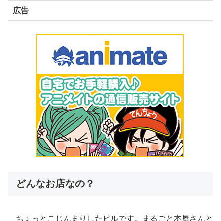
広告
どんなお店なの？
ちょっとこじんまりしたビルです。まるごと本屋さんと