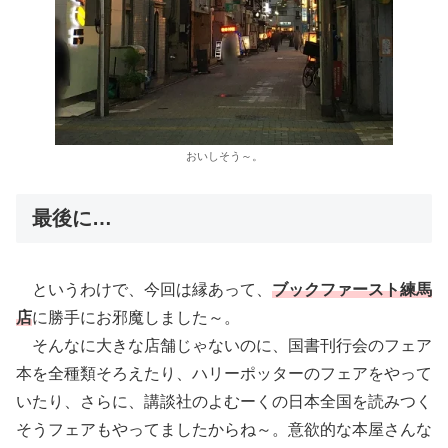
おいしそう～。
最後に…
というわけで、今回は縁あって、
ブックファースト練馬
店
に勝手にお邪魔しました～。
そんなに大きな店舗じゃないのに、国書刊行会のフェア
本を全種類そろえたり、ハリーポッターのフェアをやって
いたり、さらに、講談社のよむーくの日本全国を読みつく
そうフェアもやってましたからね～。意欲的な本屋さんな