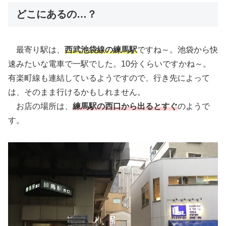
どこにあるの…？
最寄り駅は、
西武池袋線の練馬駅
ですね～。池袋から快
速みたいな電車で一駅でした。10分くらいですかね～。
有楽町線も連結しているようですので、行き先によって
は、そのまま行けるかもしれません。
お店の場所は、
練馬駅の西口から出るとすぐ
のようで
す。