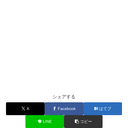
シェアする
X
Facebook
はてブ
LINE
コピー