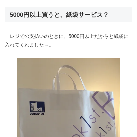
5000円以上買うと、紙袋サービス？
レジでの支払いのときに、5000円以上だからと紙袋に
入れてくれました～。