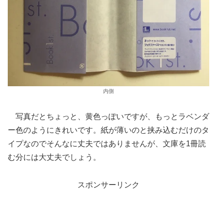
内側
写真だとちょっと、黄色っぽいですが、もっとラベンダ
ー色のようにきれいです。紙が薄いのと挟み込むだけのタ
イプなのでそんなに丈夫ではありませんが、文庫を1冊読
む分には大丈夫でしょう。
スポンサーリンク