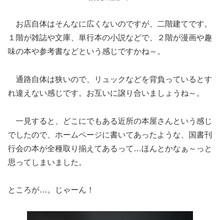
お店自体はそんなに広くないのですが、二階建てです。
１階が雑誌や文庫、単行本の小説などで、２階が漫画や趣
味の本や参考書などという感じですかね～。
通路自体は狭いので、リュックなどを背負っているとす
れ違えない感じです。お互いに譲り合いましょうね～。
一見すると、どこにでもある近所の本屋さんという感じ
でしたので、ホームページに書いてあったような、国書刊
行会の本が全種取り揃えてあるって…ほんとかなぁ～っと
思ってしまいました。
ところが…。じゃーん！