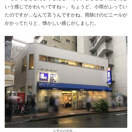
いう感じでかわいいですね～。ちょうど、小雨がふってい
たのですが…なんて言うんですかね、雨除けのビニールが
かかってたりと、懐かしい感じがしました。
お見せの全容…。