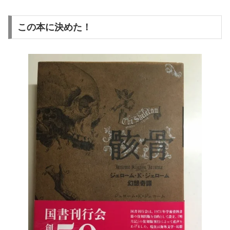
この本に決めた！