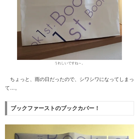
うれしいですね～。
ちょっと、雨の日だったので、シワシワになってしまっ
て…。
ブックファーストのブックカバー！