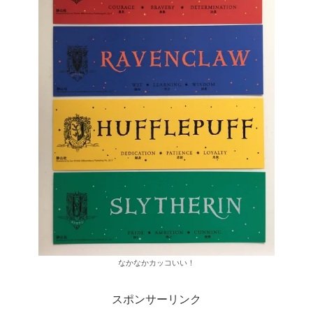
なかなかカッコいい！
スポンサーリンク