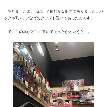
ありましたよ。ほぼ、全種類が１冊ずつありました。バ
ックやTシャツなどのグッズも置いてあったんです。
で、この本がどこに置いてあったかというと…。