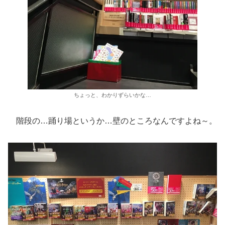
ちょっと、わかりずらいかな…
階段の…踊り場というか…壁のところなんですよね～。