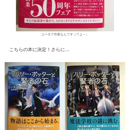
ユーモア作家なんですってよ～。
こちらの本に決定！さらに…