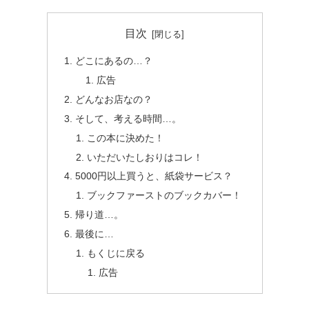
目次
どこにあるの…？
広告
どんなお店なの？
そして、考える時間…。
この本に決めた！
いただいたしおりはコレ！
5000円以上買うと、紙袋サービス？
ブックファーストのブックカバー！
帰り道…。
最後に…
もくじに戻る
広告