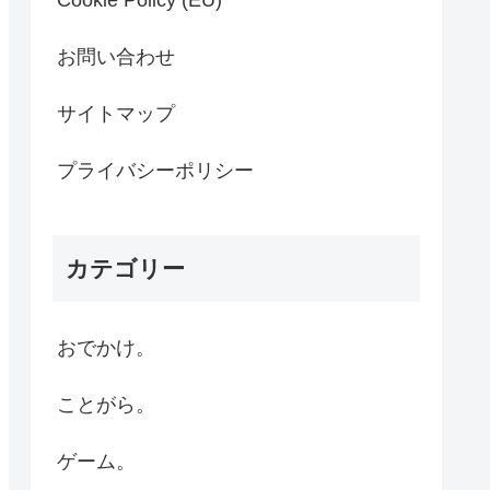
Cookie Policy (EU)
お問い合わせ
サイトマップ
プライバシーポリシー
カテゴリー
おでかけ。
ことがら。
ゲーム。