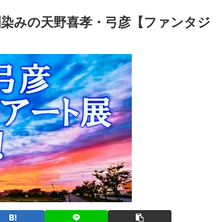
染みの天野喜孝・弓彦【ファンタジ