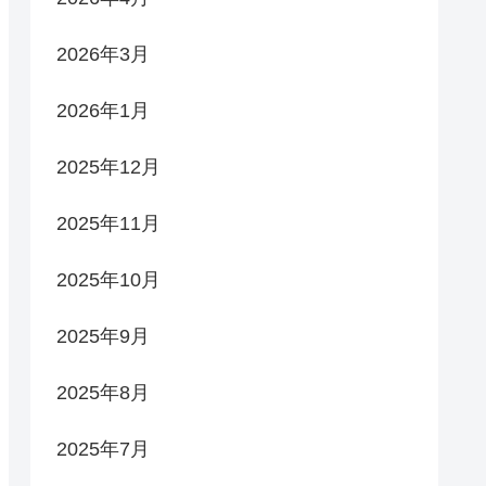
2026年3月
2026年1月
2025年12月
2025年11月
2025年10月
2025年9月
2025年8月
2025年7月