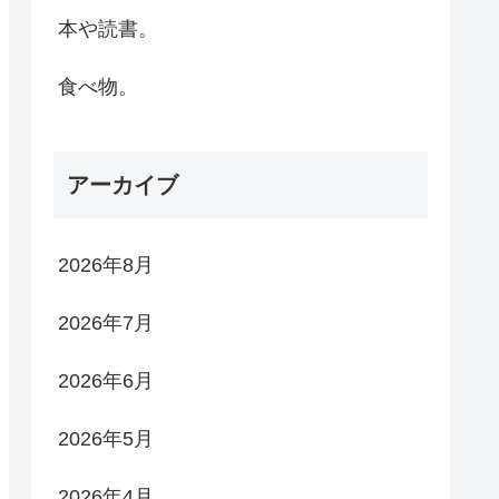
本や読書。
食べ物。
アーカイブ
2026年8月
2026年7月
2026年6月
2026年5月
2026年4月