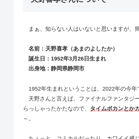
まぁ、知らない人はいないと思いますが、簡
名前：天野喜孝（あまのよしたか）
誕生日：1952年3月26日生まれ
出身地：静岡県静岡市
1952年生まれということは、2022年の今
天野さんと言えば、ファイナルファンタジー
らっしゃったかたなので、
タイムボカンとか
～。
ちょっと、コミカルだったり、カワイイ感じ