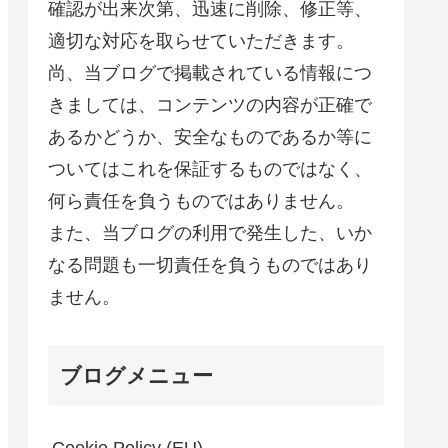
確認が出来次第、迅速に削除、修正等、
適切な対応を取らせていただきます。
尚、当ブログで掲載されている情報につ
きましては、コンテンツの内容が正確で
あるかどうか、安全なものであるか等に
ついてはこれを保証するものではなく、
何ら責任を負うものではありません。
また、当ブログの利用で発生した、いか
なる問題も一切責任を負うものではあり
ません。
ブログメニュー