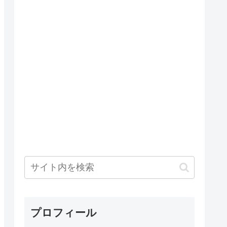
プロフィール