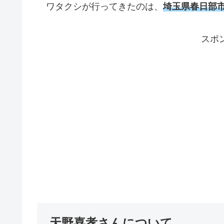
ワタクシが行ってきたのは、
埼玉県春日部
スポ
天野喜孝さんについて