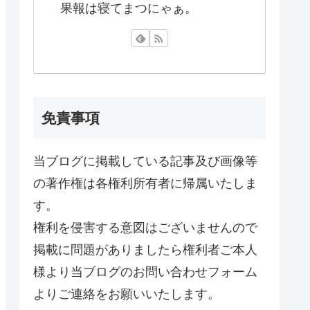
果報は寝てまつにゃぁ。
免責事項
当ブログに掲載している記事及び画像等
の著作権は各権利所有者に帰属いたしま
す。
権利を侵害する意図はございませんので
掲載に問題がありましたら権利者ご本人
様より当ブログのお問い合わせフォーム
よりご連絡をお願いいたします。