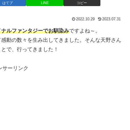
はてブ
LINE
コピー
2022.10.29
2023.07.31
イナルファンタジーでお馴染み
ですよね～。
感動の数々を生み出してきました。そんな天野さん
ことで、行ってきました！
ンサーリンク