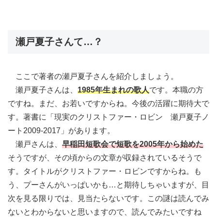
瀬戸夏子さんて…？
ここで著者の瀬戸夏子さんを紹介しましょう。
瀬戸夏子さんは、
1985年生まれの歌人
です。本職の方
ですね。まだ、お若いですからね。今後の活躍に期待大で
す。著書に「現実のクリストファー・ロビン 瀬戸夏子ノ
ート2009-2017」があります。
瀬戸さんは、
早稲田短歌会で短歌を2005年から始めた
そうですが、その頃からの文章が収録されているそうで
す。タイトルがクリストファー・ロビンですからね。も
う、プーさんがいっぱいかも…と期待しちゃいますが、目
次を見る限りでは、見当たらないです。この謎は読んでみ
ないとわからないと思いますので、読んでみたいですね