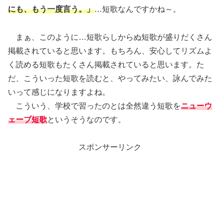
にも、もう一度言う。」
…短歌なんですかね～。
まぁ、このように…短歌らしからぬ短歌が盛りだくさん
掲載されていると思います。もちろん、安心してリズムよ
く読める短歌もたくさん掲載されていると思います。た
だ、こういった短歌を読むと、やってみたい、詠んでみた
いって感じになりますよね。
こういう、学校で習ったのとは全然違う短歌を
ニューウ
ェーブ短歌
というそうなのです。
スポンサーリンク