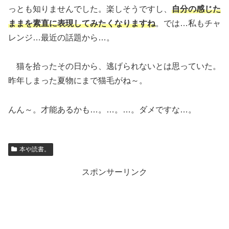
っとも知りませんでした。楽しそうですし、
自分の感じた
ままを素直に表現してみたくなりますね
。では…私もチャ
レンジ…最近の話題から…。
猫を拾ったその日から、逃げられないとは思っていた。
昨年しまった夏物にまで猫毛がね～。
んん～。才能あるかも…。…。…。ダメですな…。
本や読書。
スポンサーリンク