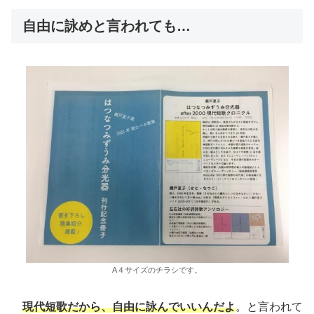
自由に詠めと言われても…
A４サイズのチラシです。
現代短歌だから、自由に詠んでいいんだよ
。と言われて