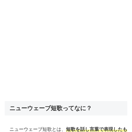
ニューウェーブ短歌ってなに？
ニューウェーブ短歌とは、
短歌を話し言葉で表現したも