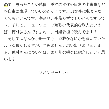
の
で、思ったことや感情、季節の変化や日常の出来事など
を自由に表現していいのだそうです。31文字に収まらな
くてもいいんです。字余り、字足らずでもいいんですって
～。そして、ニューウェーブ短歌の代表的な歌人といえ
ば、穂村弘さんですよね～。日経歌壇で読んでます！
そして…なんか小冊子でも、連載かなにかを読んでいた
ような気がしますが…すみません。思い出せません。ま
ぁ、穂村さんについては、また別の機会に紹介したいと思
います。
スポンサーリンク