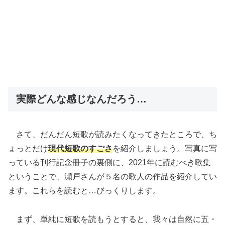
実際どんな感じなんだろう…
さて、だんだん短歌が読みたくなってきたところで、ち
ょっとだけ
現代短歌のすごさ
を紹介しましょう。写真に写
っている刊行記念冊子の裏側に、2021年に読むべき歌集
ということで、瀬戸さんが５名の歌人の作品を紹介してい
ます。これらを読むと…びっくりします。
まず、単純に短歌を読もうとすると、我々は自然に五・