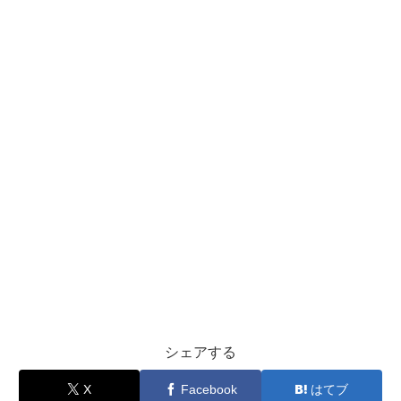
シェアする
X
Facebook
はてブ