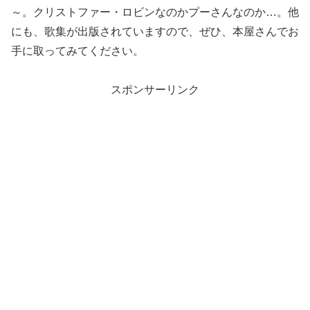
～。クリストファー・ロビンなのかプーさんなのか…。他
にも、歌集が出版されていますので、ぜひ、本屋さんでお
手に取ってみてください。
スポンサーリンク