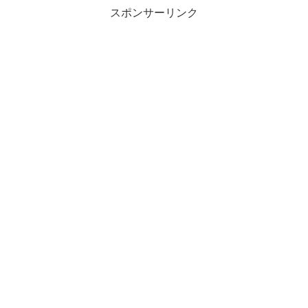
スポンサーリンク