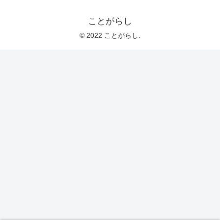
ことがらし
© 2022 ことがらし.