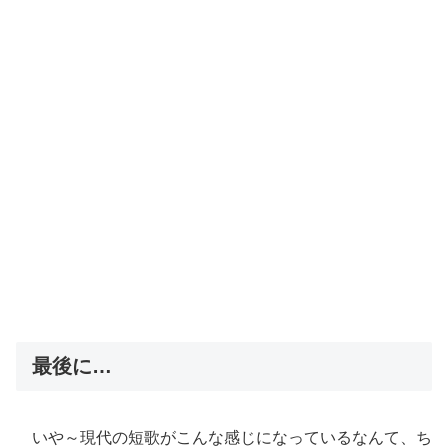
最後に…
いや～現代の短歌がこんな感じになっているなんて、ち