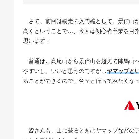
さて、前回は縦走の入門編として、景信山か
高くということで…、今回は初心者卒業を目
思います！
普通は…高尾山から景信山を超えて陣馬山へ
やすいし、いいと思うのですが…
ヤマップと
ることができるので、色々と行ってみたくな
皆さんも、山に登るときはヤマップなどのア