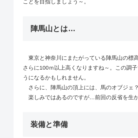
ことを目指しましょう～。
陣馬山とは…
東京と神奈川にまたがっている陣馬山の標高は
さらに100ｍ以上高くなりますね～。この調子
うになるかもしれません。
さらに、陣馬山の頂上には、馬のオブジェ？
楽しみではあるのですが…前回の反省を生か
装備と準備