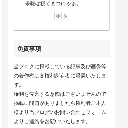
果報は寝てまつにゃぁ。
免責事項
当ブログに掲載している記事及び画像等
の著作権は各権利所有者に帰属いたしま
す。
権利を侵害する意図はございませんので
掲載に問題がありましたら権利者ご本人
様より当ブログのお問い合わせフォーム
よりご連絡をお願いいたします。