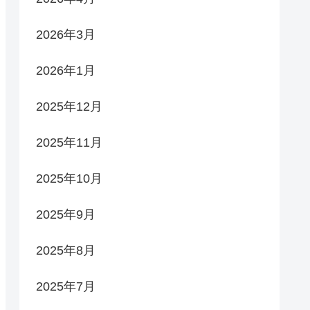
2026年3月
2026年1月
2025年12月
2025年11月
2025年10月
2025年9月
2025年8月
2025年7月