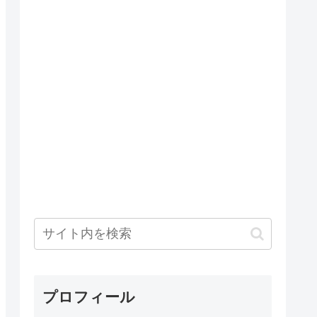
プロフィール