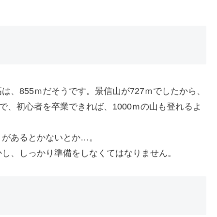
、855ｍだそうです。景信山が727ｍでしたから、
で、初心者を卒業できれば、1000ｍの山も登れるよ
があるとかないとか…。
し、しっかり準備をしなくてはなりません。