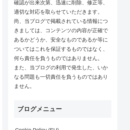
確認が出来次第、迅速に削除、修正等、
適切な対応を取らせていただきます。
尚、当ブログで掲載されている情報につ
きましては、コンテンツの内容が正確で
あるかどうか、安全なものであるか等に
ついてはこれを保証するものではなく、
何ら責任を負うものではありません。
また、当ブログの利用で発生した、いか
なる問題も一切責任を負うものではあり
ません。
ブログメニュー