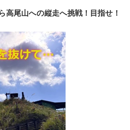
ら高尾山への縦走へ挑戦！目指せ！