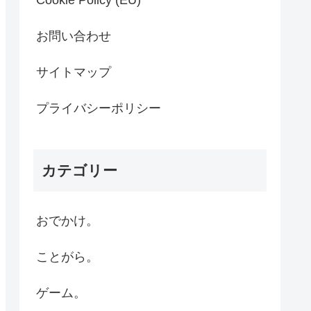
Cookie Policy (EU)
お問い合わせ
サイトマップ
プライバシーポリシー
カテゴリー
おでかけ。
ことがら。
ゲーム。