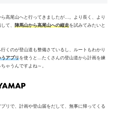
ら高尾山へと行ってきましたが…。より長く、より
指して、
陣馬山から高尾山への縦走
を試みてみたいと
行くのが登山道も整備さているし、ルートもわかり
いうアプリ
を使うと…たくさんの登山道から計画を練
っちゃうんですよね～。
プリで、計画や登山届をだして、無事に帰ってくる