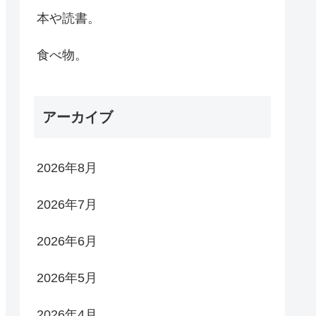
本や読書。
食べ物。
アーカイブ
2026年8月
2026年7月
2026年6月
2026年5月
2026年4月