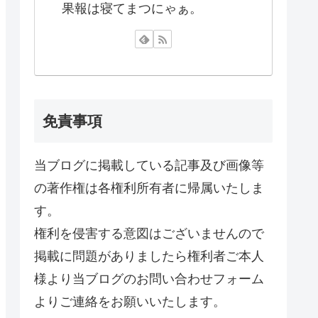
果報は寝てまつにゃぁ。
免責事項
当ブログに掲載している記事及び画像等
の著作権は各権利所有者に帰属いたしま
す。
権利を侵害する意図はございませんので
掲載に問題がありましたら権利者ご本人
様より当ブログのお問い合わせフォーム
よりご連絡をお願いいたします。