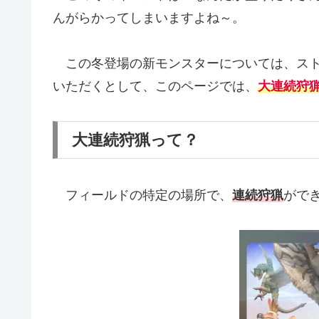
んがらかってしまいますよね～。
この冬登場の新モンスターについては、スト
いただくとして、このページでは、
大連続狩
大連続狩猟って？
フィールドの特定の場所で、
連続狩猟
がで