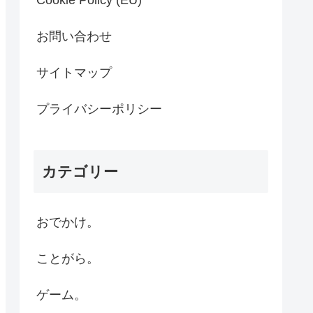
Cookie Policy (EU)
お問い合わせ
サイトマップ
プライバシーポリシー
カテゴリー
おでかけ。
ことがら。
ゲーム。