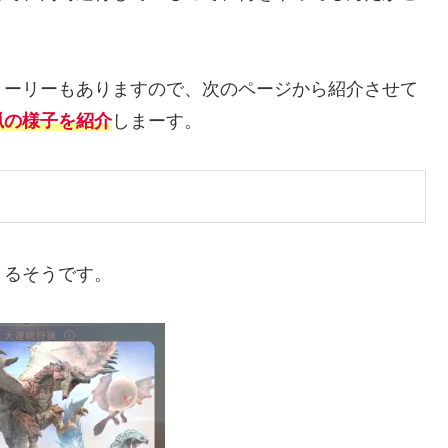
ーリーもありますので、次のページから紹介させて
猟の様子を紹介
しまーす。
きるそうです。