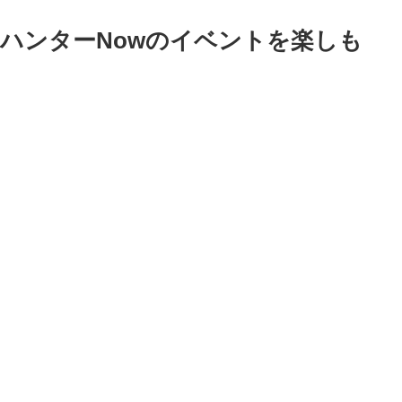
ハンターNowのイベントを楽しも