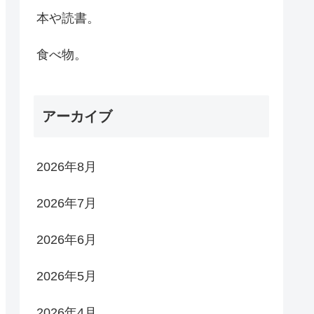
本や読書。
食べ物。
アーカイブ
2026年8月
2026年7月
2026年6月
2026年5月
2026年4月