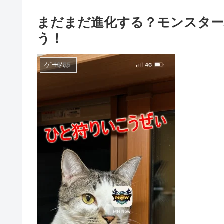
まだまだ進化する？モンスター
う！
ゲーム。