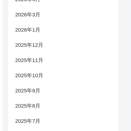
2026年3月
2026年1月
2025年12月
2025年11月
2025年10月
2025年9月
2025年8月
2025年7月