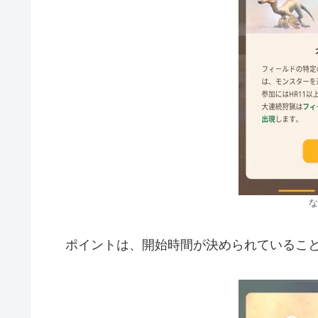
な
ポイントは、開始時間が決められているこ