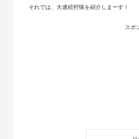
それでは、大連続狩猟を紹介しまーす！
スポ