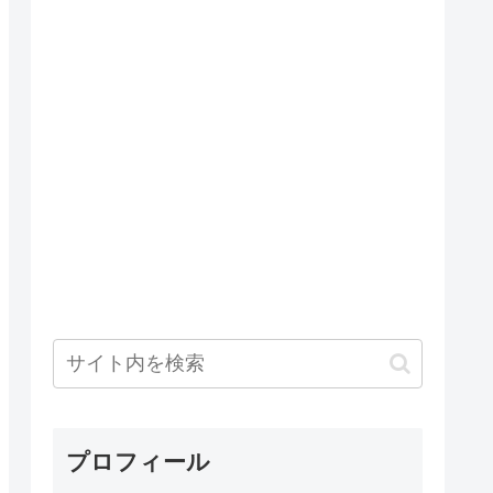
プロフィール