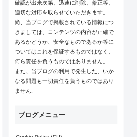
確認が出来次第、迅速に削除、修正等、
適切な対応を取らせていただきます。
尚、当ブログで掲載されている情報につ
きましては、コンテンツの内容が正確で
あるかどうか、安全なものであるか等に
ついてはこれを保証するものではなく、
何ら責任を負うものではありません。
また、当ブログの利用で発生した、いか
なる問題も一切責任を負うものではあり
ません。
ブログメニュー