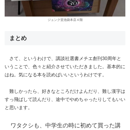
ジュンク堂池袋本店４階
まとめ
さて、というわけで、講談社選書メチエ創刊30周年と
いうことで、色々と紹介させていただきました。基本的に
はね。気になる本を読めばいいというわけです。
難しかったら、好きなところだけよんだり、難し漢字は
すっ飛ばして読んだり、途中でやめちゃったりしてもいい
と思います。
ワタクシも、中学生の時に初めて買った講