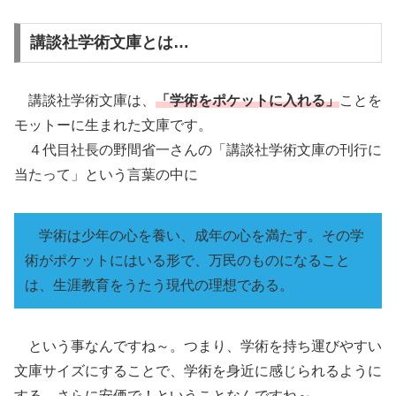
講談社学術文庫とは…
講談社学術文庫は、
「学術をポケットに入れる」
ことを
モットーに生まれた文庫です。
４代目社長の野間省一さんの「講談社学術文庫の刊行に
当たって」という言葉の中に
学術は少年の心を養い、成年の心を満たす。その学
術がポケットにはいる形で、万民のものになること
は、生涯教育をうたう現代の理想である。
という事なんですね～。つまり、学術を持ち運びやすい
文庫サイズにすることで、学術を身近に感じられるように
する、さらに安価で！ということなんですね～。