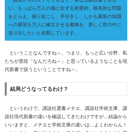
い、もっぱら万人の魂に生ずる初発的、根本的な問題
をとらえ、掘り起こし、手引きし、しかも最新の知識
への展望を万人に確立させる書物を、新しく世の中に
送り出したいと念願しています。
ということなんですね～。つまり、もっと広い分野、私
たちが普段「なんだろね～」と思っているようなことを現
代新書で扱うということですね～。
結局どうなってるわけ？
というわけで、講談社選書メチエ、講談社学術文庫、講
談社現代新書の違いを確認してきたわけですが…結論から
いいますと、メチエと学術文庫の違いは…よくわからん！