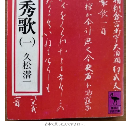
古本で買ったんですよね～。