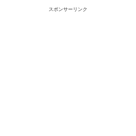
スポンサーリンク