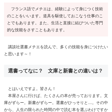
フランス語でメチエは、経験によって身につく技術
のことをいいます。道具を駆使しておこなう仕事のこ
とでもあります。また、生活と直接に結びついた専門
的な技能をさすこともあります。
講談社選書メチエを読んで、多くの技能を身につけたい
と思います～！
選書ってなに？ 文庫と新書との違いは？
とはいえですよ。皆さん！
本屋さんに行けば、たくさんの本が売っております。文
庫がずらー。新書がずらー。選書がひっそりと…。その中
から、人生の限られた時間の中で読む本を選ぶわけですか