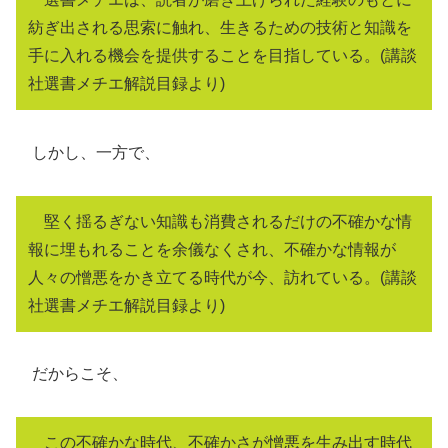
紡ぎ出される思索に触れ、生きるための技術と知識を
手に入れる機会を提供することを目指している。(講談
社選書メチエ解説目録より)
しかし、一方で、
堅く揺るぎない知識も消費されるだけの不確かな情
報に埋もれることを余儀なくされ、不確かな情報が
人々の憎悪をかき立てる時代が今、訪れている。(講談
社選書メチエ解説目録より)
だからこそ、
この不確かな時代、不確かさが憎悪を生み出す時代