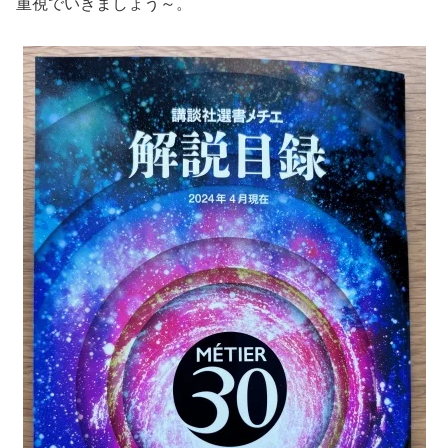
重視でいきましょう～。