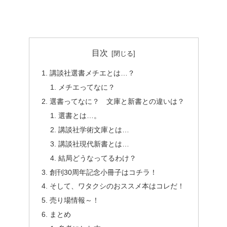
目次
講談社選書メチエとは…？
メチエってなに？
選書ってなに？ 文庫と新書との違いは？
選書とは…。
講談社学術文庫とは…
講談社現代新書とは…
結局どうなってるわけ？
創刊30周年記念小冊子はコチラ！
そして、ワタクシのおススメ本はコレだ！
売り場情報～！
まとめ