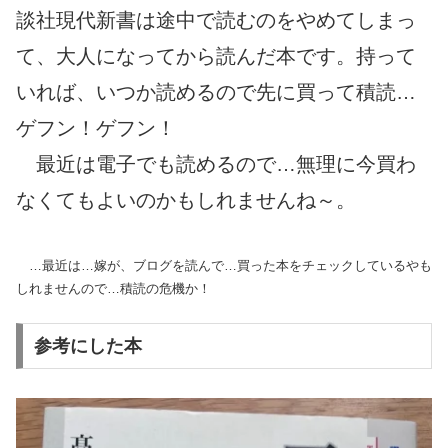
談社現代新書は途中で読むのをやめてしまっ
て、大人になってから読んだ本です。持って
いれば、いつか読めるので先に買って積読…
ゲフン！ゲフン！
最近は電子でも読めるので…無理に今買わ
なくてもよいのかもしれませんね～。
…最近は…嫁が、ブログを読んで…買った本をチェックしているやも
しれませんので…積読の危機か！
参考にした本