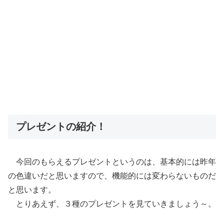
プレゼントの紹介！
今回のもらえるプレゼントというのは、基本的には昨年
の色違いだと思いますので、機能的には変わらないものだ
と思います。
とりあえず、３種のプレゼントを見ていきましょう～。