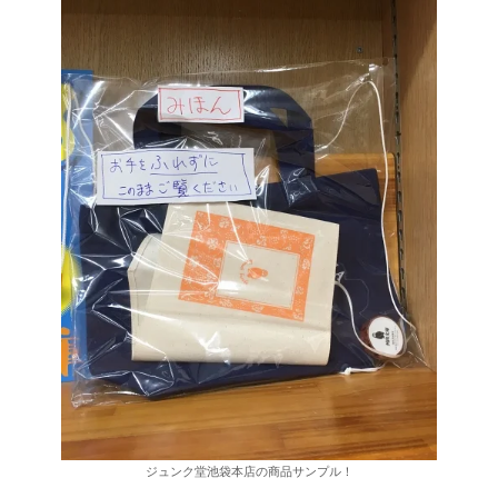
ジュンク堂池袋本店の商品サンプル！