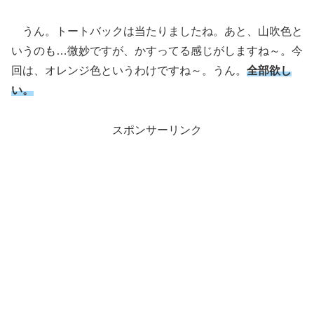
うん。トートバックは当たりましたね。あと、山吹色と
いうのも…微妙ですが、かすってる感じがしますね～。今
回は、オレンジ色というわけですね～。うん。
全部欲し
い。
スポンサーリンク