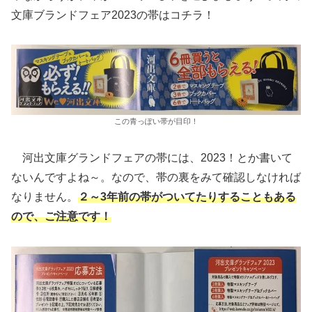
文庫ブランドフェア2023の帯はコチラ！
この青っぽい帯が目印！
河出文庫グランドフェアの帯には、2023！とか書いて
ないんですよね～。なので、帯の裏をみて確認しなければ
なりません。
２～3年前の帯がついてたりすることもある
ので、ご注意です！