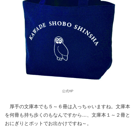
公式HP
厚手の文庫本でも５～６冊は入っちゃいますね。文庫本
を何冊も持ち歩くのもなんですから…、文庫本１～２冊と
おにぎりとポットでお出かけですね～。