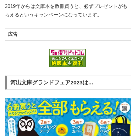
2019年からは文庫本を数冊買うと、必ずプレゼントがも
らえるというキャンペーンになっています。
広告
河出文庫グランドフェア2023は…