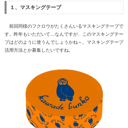
１、マスキングテープ
前回同様のフクロウがたくさんいるマスキングテープで
す。昨年もいただいて…なんですが、このマスキングテー
プはどのように使うんでしょうかね～。マスキングテープ
活用方法とか募集したいですね。