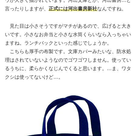
ウが大きく描かれています。河出文庫とか、河出書房…と
言ったりしますが、
正式には河出書房新社
なんですね。
見た目は小さそうですがマチがあるので、広げると大き
いです。小さなお弁当と小さな水筒くらいなら入っちゃい
ますね。ランチバックといった感じでしょうか。
こちらも厚手の布製です。文庫カバーみたいな、防水処
理はされていないようなのでゴワゴワしません。使ってい
るうちに、柔らかくなじんでくると思います。…ま、ワタ
クシは使ってないけど…。