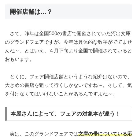
開催店舗は…？
さて、昨年は全国500の書店で開催されていた河出文庫
のグランドフェアですが、今年は具体的な数字がでてませ
んね～。とはいえ、４月下旬より全国で開催されていると
おもいます。
とくに、フェア開催店舗というような紹介はないので、
大きめの書店を狙って行くしかないですね～。そして、気
を付けなくてはいけないことがあるんですよね～。
本屋さんによって、フェアの対象本が違う！
実は、このグランドフェアでは
文庫の帯についている応