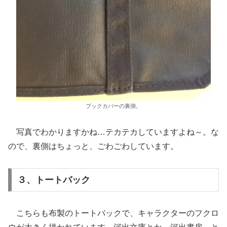
ブックカバーの裏側。
写真でわかりますかね…テカテカしていますよね～。な
ので、裏側はちょっと、ごわごわしています。
３、トートバック
こちらも布製のトートバックで、キャラクターのフクロ