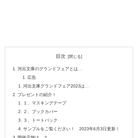
目次
河出文庫のグランドフェアとは…
広告
河出文庫グランドフェア2023は…
プレゼントの紹介！
１、マスキングテープ
２、ブックカバー
３、トートバック
サンプルをご覧ください！ 2023年6月3日更新！
開催店舗は…？