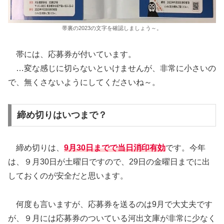
帯裏の2023の文字を確認しましょう～。
帯には、応募券が付いています。
…変な感じに切らないといけませんが、非常に小さいの
で、無くさないようにしてくださいね～。
締め切りはいつまで？
締め切りは、
9月30日までで当日消印有効
です。今年
は、９月30日が土曜日ですので、29日の金曜日までに出
しておくのが安全だと思います。
何度も言いますが、応募券を送るのは9月で大丈夫です
が、９月には応募券のついている河出文庫が非常に少なく