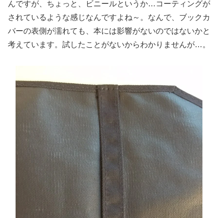
んですが、ちょっと、ビニールというか…コーティングが
されているような感じなんですよね～。なんで、ブックカ
バーの表側が濡れても、本には影響がないのではないかと
考えています。試したことがないからわかりませんが…。