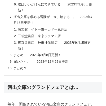
脳はいいかげんにできている 2023年9月8日更
新！
河出文庫を求める冒険が、今、始まる…。 2023年7
月16日更新！
廣文館 イトーヨーカドー曳舟店！
三省堂書店 東京ソラマチ店
東京堂書店 神田神保町店 2023年9月15日更
新！
まとめ 2023年9月8日更新！
届いた～。 2023年12月29日更新！
まとめ２
河出文庫のグランドフェアとは…
毎年、開催されている河出文庫のグランドフェア、