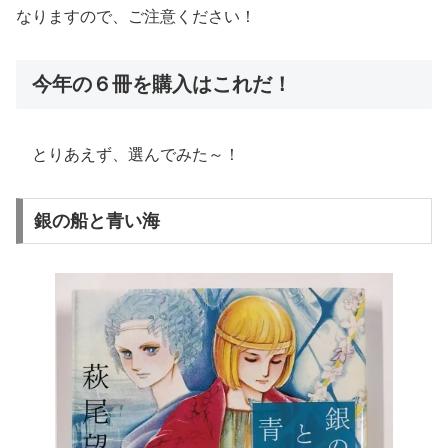
なりますので、ご注意ください！
今年の６冊を購入はこれだ！
とりあえず、選んでみた～！
銀の船と青い海