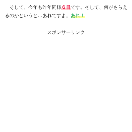
そして、今年も昨年同様
６冊
です。そして、何がもらえ
るのかというと…あれですよ。
あれ！
スポンサーリンク