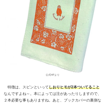
公式HPより
特徴は、スピンといって
しおりヒモが2本ついてること
なんですよね～。本によっては注があったりしますので、
２本必要な事もありますね。あと、ブックカバーの裏側な