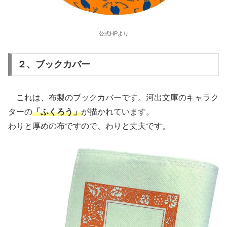
公式HPより
２、ブックカバー
これは、布製のブックカバーです。河出文庫のキャラク
ターの
「ふくろう」
が描かれています。
わりと厚めの布ですので、わりと丈夫です。