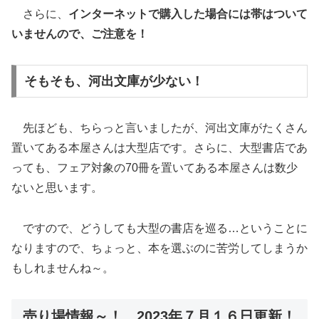
さらに、
インターネットで購入した場合には帯はついて
いませんので、ご注意を！
そもそも、河出文庫が少ない！
先ほども、ちらっと言いましたが、河出文庫がたくさん
置いてある本屋さんは大型店です。さらに、大型書店であ
っても、フェア対象の70冊を置いてある本屋さんは数少
ないと思います。
ですので、どうしても大型の書店を巡る…ということに
なりますので、ちょっと、本を選ぶのに苦労してしまうか
もしれませんね～。
売り場情報～！ 2023年７月１６日更新！