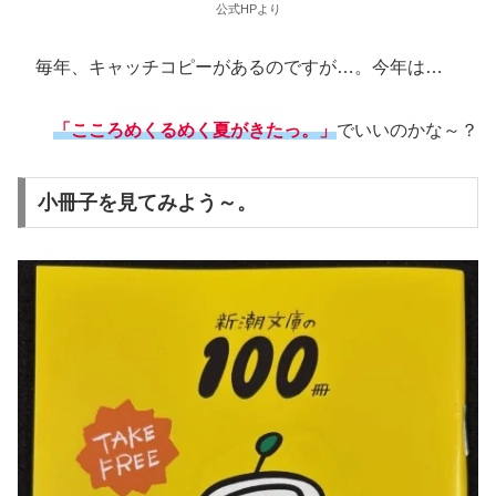
公式HPより
毎年、キャッチコピーがあるのですが…。今年は…
「こころめくるめく夏がきたっ。」
でいいのかな～？
小冊子を見てみよう～。