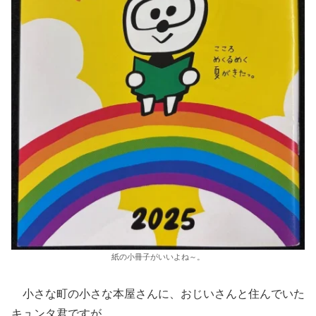
紙の小冊子がいいよね～。
小さな町の小さな本屋さんに、おじいさんと住んでいた
キュンタ君ですが…。