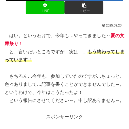
LINE
コピー
2025.09.28
はい。というわけで、今年も…やってきました～
夏の文
庫祭り！
と、言いたいところですが…実は…、
もう終わってしま
っています！
もちろん…今年も、参加していたのですが…ちょっと、
色々ありまして…記事を書くことができませんでした～。
というわけで、今年はこうだったよ！
という報告にさせてください～。申し訳ありません～。
スポンサーリンク