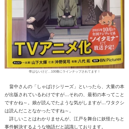
帯はないけど…100冊にラインナップされてます！
畠中さんの「しゃばけシリーズ」といったら、大量の本
が出版されているわけですが…それの、最初の本ってこと
ですかね～。娘が読んでたような気がしますが…ワタクシ
は読んだことなかったですね～。
詳しいことはわかりませんが、江戸を舞台に妖怪たちと
事件解決するような物語だと認識しております。