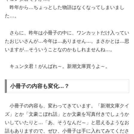
昨年から…ちょっとした物語はなくなってしまいまし
た…。
さらに、昨年は小冊子の中に、ワンカットだけ入ってい
たおじいさんが…今年は…ありません…。まさかとは…思
いますが…そういうことなのかもしれませんね…。
キュンタ君！がんばれ～。新潮文庫買うよ～。
小冊子の内容も変化…？
小冊子の内容も、変わってきています。「新潮文庫クイ
ズ」とか「文豪こぼれ話」とか文豪を写真付きでしょうか
いしていたりと…「あ、そうなんだ～」と思えるようなお
話もありますので、ぜひ、小冊子は手に入れてみてくださ