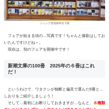
ジュンク堂池袋本店３階
フェアが始まる頃の…写真です！ちゃんと撮影はしてお
いたんですけどね～。
現在は、別のフェアを開催中です！
新潮文庫の100冊 2025年の６冊はこれ
だ！
というわけで、ワタクシが独断と偏見で選んだ6冊と…
しおりをご紹介しましょう！
そして…最初にお断りしておきますが…なんと、
６種類