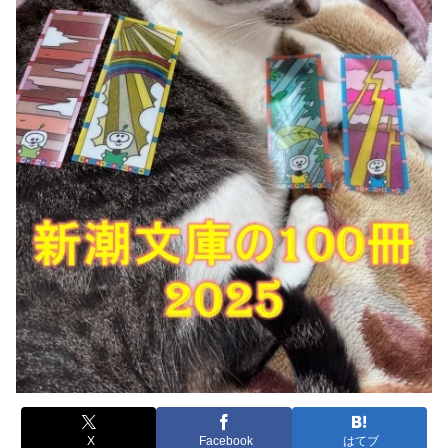
X
Facebook
はてブ