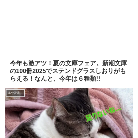
今年も激アツ！夏の文庫フェア。新潮文庫
の100冊2025でステンドグラスしおりがも
らえる！なんと、今年は６種類!!
本や読書。