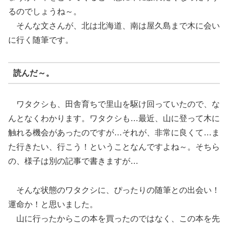
るのでしょうね～。
そんな文さんが、北は北海道、南は屋久島まで木に会い
に行く随筆です。
読んだ～。
ワタクシも、田舎育ちで里山を駆け回っていたので、な
んとなくわかります。ワタクシも…最近、山に登って木に
触れる機会があったのですが…それが、非常に良くて…ま
た行きたい、行こう！ということなんですよね～。そちら
の、様子は別の記事で書きますが…
そんな状態のワタクシに、ぴったりの随筆との出会い！
運命か！と思いました。
山に行ったからこの本を買ったのではなく、この本を先