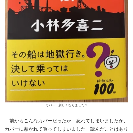
カバー、新しくなりました？
前からこんなカバーだったか…忘れてしまいましたが、
カバーに惹かれて買ってしまいました。読んだことはあり