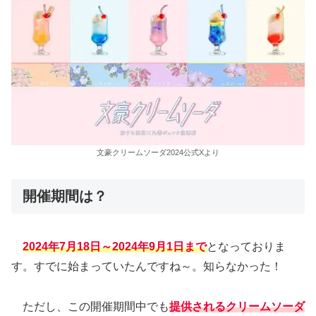
文豪クリームソーダ2024公式Xより
開催期間は？
2024年7月18日～2024年9月1日まで
となっておりま
す。すでに始まっていたんですね～。知らなかった！
ただし、この開催期間中でも
提供されるクリームソーダ