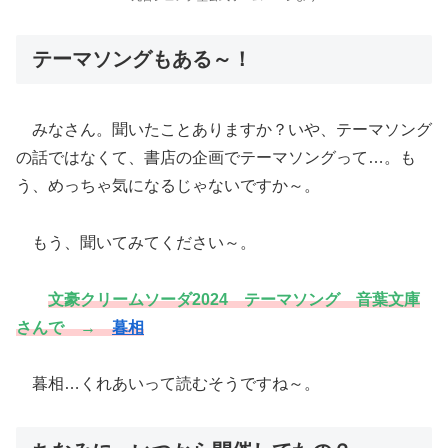
テーマソングもある～！
みなさん。聞いたことありますか？いや、テーマソング
の話ではなくて、書店の企画でテーマソングって…。も
う、めっちゃ気になるじゃないですか～。
もう、聞いてみてください～。
文豪クリームソーダ2024 テーマソング 音葉文庫
さんで →
暮相
暮相…くれあいって読むそうですね～。