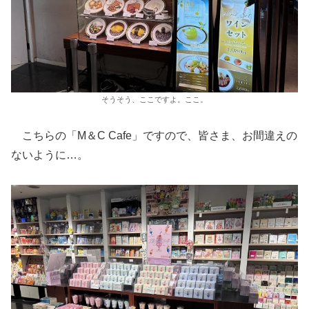
そうそう、ここですよ。ここ。
こちらの「M＆C Cafe」ですので、皆さま、お間違えの
ないように…。