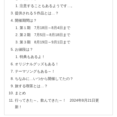
注意することもあるようです…。
提供される５作品とは…？
開催期間は？
第１期 7月18日～8月4日まで
第２期 7月5日～8月18日まで
第３期 8月19日～9月1日まで
お値段は？
特典もあるよ！
オリジナルグッズもある！
テーマソングもある～！
ちなみに…いつから開催してたの？
旅する喫茶とは…？
まとめ
行ってきた～。飲んできた～！ 2024年8月21日更
新！