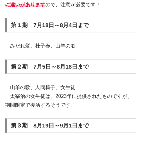
に違いがあります
ので、注意が必要です！
第１期 7月18日～8月4日まで
みだれ髪、杜子春、山羊の歌
第２期 7月5日～8月18日まで
山羊の歌、人間椅子、女生徒
太宰治の女生徒は、2023年に提供されたものですが、
期間限定で復活するそうです。
第３期 8月19日～9月1日まで