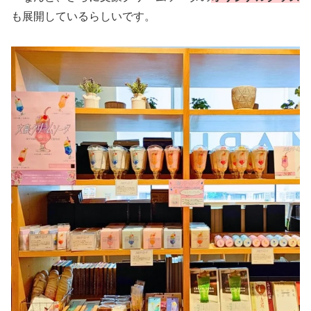
も展開しているらしいです。