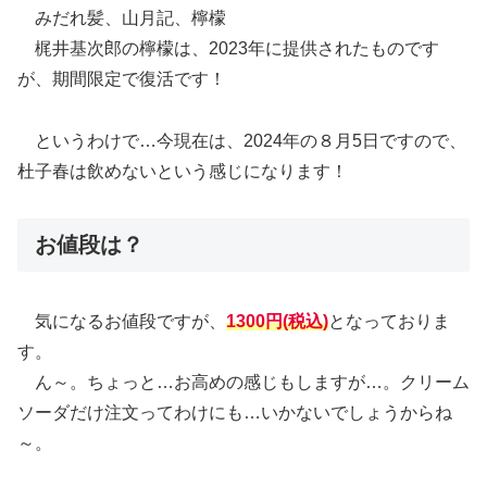
みだれ髪、山月記、檸檬
梶井基次郎の檸檬は、2023年に提供されたものです
が、期間限定で復活です！
というわけで…今現在は、2024年の８月5日ですので、
杜子春は飲めないという感じになります！
お値段は？
気になるお値段ですが、
1300円(税込)
となっておりま
す。
ん～。ちょっと…お高めの感じもしますが…。クリーム
ソーダだけ注文ってわけにも…いかないでしょうからね
～。