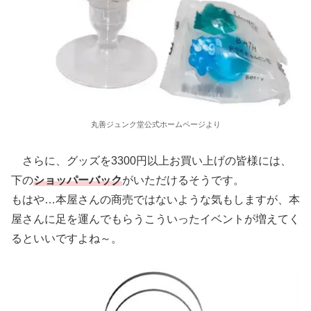
丸善ジュンク堂公式ホームページより
さらに、グッズを3300円以上お買い上げの皆様には、
下の
ショッパーバック
がいただけるそうです。
もはや…本屋さんの商売ではないような気もしますが、本
屋さんに足を運んでもらうこういったイベントが増えてく
るといいですよね～。