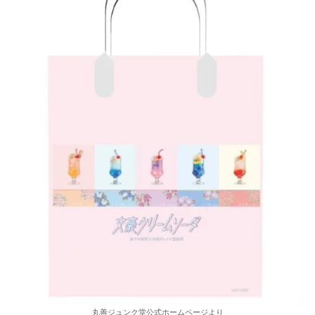
丸善ジュンク堂公式ホームページより