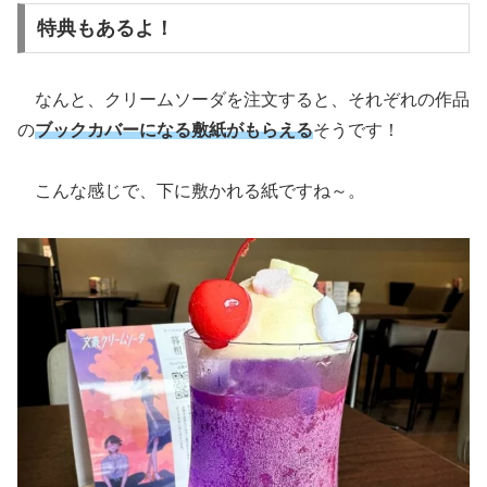
特典もあるよ！
なんと、クリームソーダを注文すると、それぞれの作品
の
ブックカバーになる敷紙
が
もらえる
そうです！
こんな感じで、下に敷かれる紙ですね～。