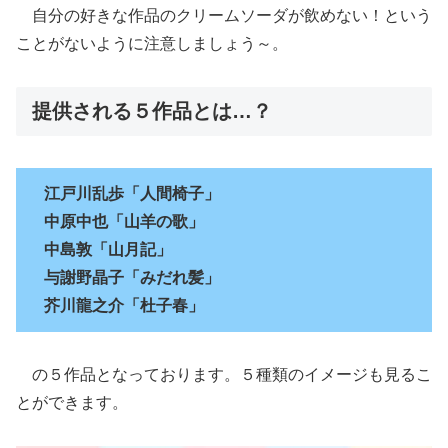
自分の好きな作品のクリームソーダが飲めない！という
ことがないように注意しましょう～。
提供される５作品とは…？
江戸川乱歩「人間椅子」
中原中也「山羊の歌」
中島敦「山月記」
与謝野晶子「みだれ髪」
芥川龍之介「杜子春」
の５作品となっております。５種類のイメージも見るこ
とができます。