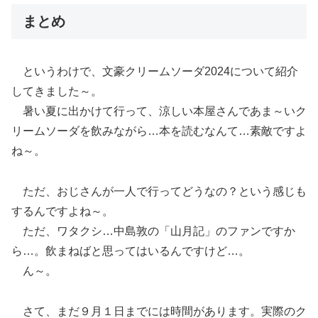
まとめ
というわけで、文豪クリームソーダ2024について紹介
してきました～。
暑い夏に出かけて行って、涼しい本屋さんであま～いク
リームソーダを飲みながら…本を読むなんて…素敵ですよ
ね～。
ただ、おじさんが一人で行ってどうなの？という感じも
するんですよね～。
ただ、ワタクシ…中島敦の「山月記」のファンですか
ら…。飲まねばと思ってはいるんですけど…。
ん～。
さて、まだ９月１日までには時間があります。実際のク