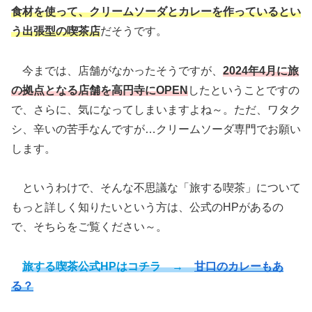
食材を使って、クリームソーダとカレーを作っているとい
う出張型の喫茶店
だそうです。
今までは、店舗がなかったそうですが、
2024年4月に旅
の拠点となる店舗を高円寺にOPEN
したということですの
で、さらに、気になってしまいますよね～。ただ、ワタク
シ、辛いの苦手なんですが…クリームソーダ専門でお願い
します。
というわけで、そんな不思議な「旅する喫茶」について
もっと詳しく知りたいという方は、公式のHPがあるの
で、そちらをご覧ください～。
旅する喫茶公式HPはコチラ →
甘口のカレーもあ
る？