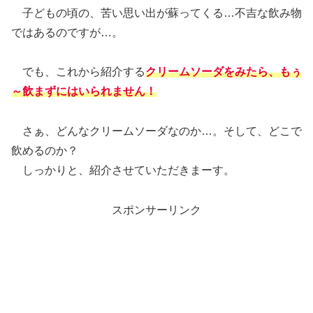
子どもの頃の、苦い思い出が蘇ってくる…不吉な飲み物
ではあるのですが…。
でも、これから紹介する
クリームソーダをみたら、もぅ
～飲まずにはいられません！
さぁ、どんなクリームソーダなのか…。そして、どこで
飲めるのか？
しっかりと、紹介させていただきまーす。
スポンサーリンク