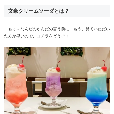
文豪クリームソーダとは？
もぅ～なんだのかんだの言う前に…もう、見ていただい
た方が早いので、コチラをどうぞ！